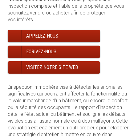
inspection complète et fiable de la propriété que vous
souhaitez vendre ou acheter afin de protéger
vos intérêts.
APPELEZ-NOUS
ÉCRIVEZ-NOUS
VISITEZ NOTRE SITE WEB
L'inspection immobilière vise à détecter les anomalies
significatives qui pourraient affecter la fonctionnalité ou
la valeur marchande d'un bâtiment, ou encore le confort
ou la sécurité des occupants. Le rapport d'inspection
détaille l'état actuel du bâtiment et souligne les défauts
visibles dus à l'usure normale ou à des malfaçons. Cette
évaluation est également un outil précieux pour élaborer
une stratégie d'entretien à mettre en œuvre dans