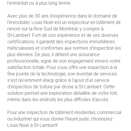
l'immédiat ou à plus long terme.
Avec plus de 30 ans d'expérience dans le domaine de
l'immobilier, Louis Noël est un inspecteur en bâtiment de
renom sur la
Rive-Sud
de Montréal, y compris à
St-Lambert
. Fort de son expérience et de ses diverses
certifications, il garantit des inspections immobilières
méticuleuses et conformes aux normes d'inspection les
plus élevées. De plus, il détient une assurance
professionnelle, signe de son engagement envers votre
satisfaction totale. Pour vous offrir une inspection à la
fine pointe de la technologie, son éventail de services
s'est récemment élargi grâce à l'ajout d'un service
d'inspection de toiture par drone à
St-Lambert
. Cette
solution permet une exploration détaillée de votre toit,
même dans les endroits les plus difficiles d'accès.
Pour une inspection de bâtiment résidentiel, commercial
ou industriel qui vous donne l’heure juste, choisissez
Louis Noël à
St-Lambert
!