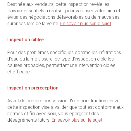
Destinée aux vendeurs, cette inspection révèle les
travaux essentiels à réaliser pour valoriser votre bien et
éviter des négociations défavorables ou de mauvaises
surprises lors de la vente.
En savoir plus sur le sujet
.
Inspection ciblée
Pour des problèmes spécifiques comme les infiltrations
d’eau ou la moisissure, ce type d’inspection cible les
causes probables, permettant une intervention ciblée
et efficace.
Inspection préréception
Avant de prendre possession d'une construction neuve,
cette inspection vise à valider que tout est conforme aux
normes et fini avec soin, vous épargnant des
désagréments futurs.
En savoir plus sur le sujet
.