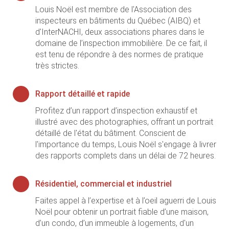
Louis Noël est membre de l'Association des
inspecteurs en bâtiments du Québec (AIBQ) et
d'InterNACHI, deux associations phares dans le
domaine de l’inspection immobilière. De ce fait, il
est tenu de répondre à des normes de pratique
très strictes.
Rapport détaillé et rapide
Profitez d’un rapport d’inspection exhaustif et
illustré avec des photographies, offrant un portrait
détaillé de l'état du bâtiment. Conscient de
l'importance du temps, Louis Noël s'engage à livrer
des rapports complets dans un délai de 72 heures.
Résidentiel, commercial et industriel
Faites appel à l’expertise et à l’oeil aguerri de Louis
Noël pour obtenir un portrait fiable d’une maison,
d’un condo, d’un immeuble à logements, d'un