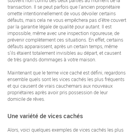
souvent non connu des deux parties au moment de la
transaction. Il se peut parfois que l'ancien propriétaire
omette intentionnellement de vous dévoiler certains
défauts, mais cela ne vous empêchera pas d'être couvert
par la garantie légale de qualité pour autant. Il est
impossible, même avec une inspection rigoureuse, de
prévenir complètement ces situations. En effet, certains
défauts apparaissent, après un certain temps, même
s'ils étaient totalement invisibles au départ, et causent
de très grands dommages à votre maison.
Maintenant que le terme vice caché est défini, regardons
ensemble quels sont les vices cachés les plus fréquents
et qui causent de vrais cauchemars aux nouveaux
propriétaires après avoir pris possession de leur
domicile de rêves.
Une variété de vices cachés
Alors, voici quelques exemples de vices cachés les plus