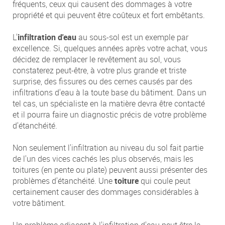
fréquents, ceux qui causent des dommages à votre
propriété et qui peuvent être coûteux et fort embêtants.
L'
infiltration d'eau
au sous-sol est un exemple par
excellence. Si, quelques années après votre achat, vous
décidez de remplacer le revêtement au sol, vous
constaterez peut-être, à votre plus grande et triste
surprise, des fissures ou des cernes causés par des
infiltrations d'eau à la toute base du bâtiment. Dans un
tel cas, un spécialiste en la matière devra être contacté
et il pourra faire un diagnostic précis de votre problème
d'étanchéité.
Non seulement l'infiltration au niveau du sol fait partie
de l'un des vices cachés les plus observés, mais les
toitures (en pente ou plate) peuvent aussi présenter des
problèmes d'étanchéité. Une
toiture
qui coule peut
certainement causer des dommages considérables à
votre bâtiment.