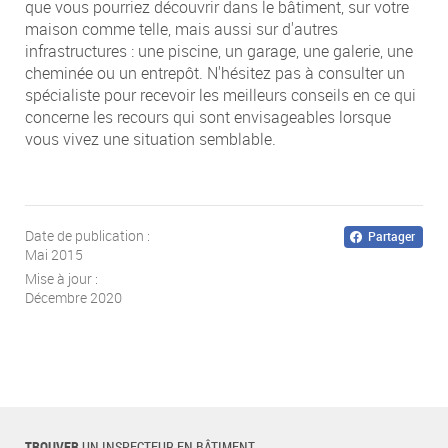
que vous pourriez découvrir dans le bâtiment, sur votre
maison comme telle, mais aussi sur d'autres
infrastructures : une piscine, un garage, une galerie, une
cheminée ou un entrepôt. N'hésitez pas à consulter un
spécialiste pour recevoir les meilleurs conseils en ce qui
concerne les recours qui sont envisageables lorsque
vous vivez une situation semblable.
Date de publication :
Partager
Mai 2015
Mise à jour :
Décembre 2020
TROUVER
UN INSPECTEUR EN BÂTIMENT